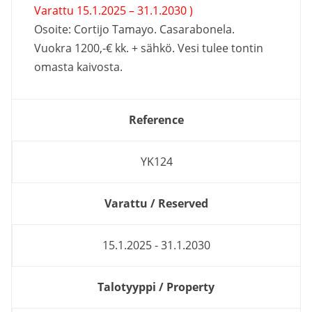
Varattu 15.1.2025 – 31.1.2030 )
Osoite: Cortijo Tamayo. Casarabonela.
Vuokra 1200,-€ kk. + sähkö. Vesi tulee tontin
omasta kaivosta.
Reference
YK124
Varattu / Reserved
15.1.2025 - 31.1.2030
Talotyyppi / Property