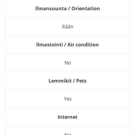
Ilmansuunta / Orientation
Itään
Ilmastointi / Air condition
No
Lemmikit / Pets
Yes
Internet