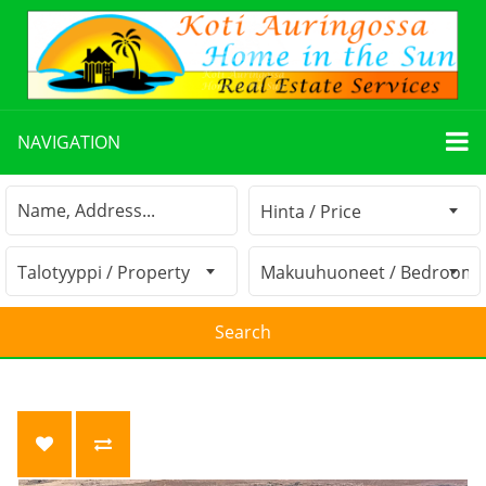
NAVIGATION