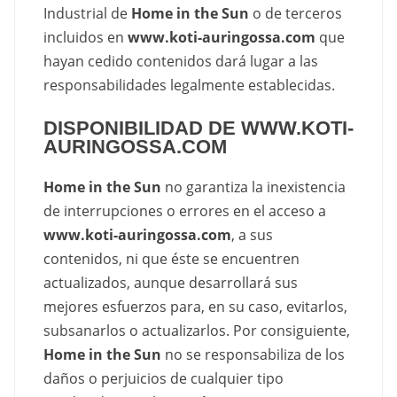
Industrial de
Home in the Sun
o de terceros
incluidos en
www.koti-auringossa.com
que
hayan cedido contenidos dará lugar a las
responsabilidades legalmente establecidas.
DISPONIBILIDAD DE WWW.KOTI-
AURINGOSSA.COM
Home in the Sun
no garantiza la inexistencia
de interrupciones o errores en el acceso a
www.koti-auringossa.com
, a sus
contenidos, ni que éste se encuentren
actualizados, aunque desarrollará sus
mejores esfuerzos para, en su caso, evitarlos,
subsanarlos o actualizarlos. Por consiguiente,
Home in the Sun
no se responsabiliza de los
daños o perjuicios de cualquier tipo