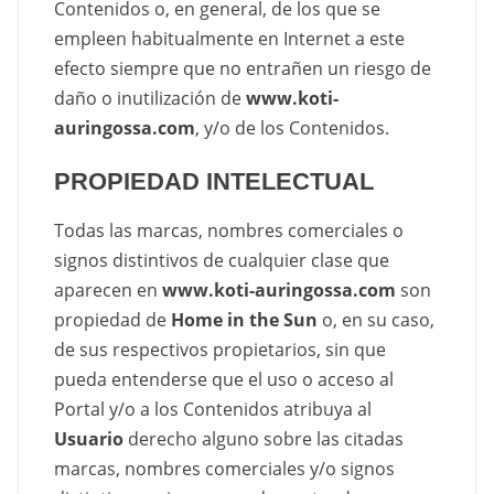
Contenidos o, en general, de los que se
empleen habitualmente en Internet a este
efecto siempre que no entrañen un riesgo de
daño o inutilización de
www.koti-
auringossa.com
, y/o de los Contenidos.
PROPIEDAD INTELECTUAL
Todas las marcas, nombres comerciales o
signos distintivos de cualquier clase que
aparecen en
www.koti-auringossa.com
son
propiedad de
Home in the Sun
o, en su caso,
de sus respectivos propietarios, sin que
pueda entenderse que el uso o acceso al
Portal y/o a los Contenidos atribuya al
Usuario
derecho alguno sobre las citadas
marcas, nombres comerciales y/o signos