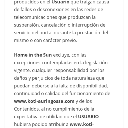
producidos en el
Usuario
que traigan causa
de fallos o desconexiones en las redes de
telecomunicaciones que produzcan la
suspensión, cancelación o interrupción del
servicio del portal durante la prestación del
mismo o con carácter previo.
Home in the Sun
excluye, con las
excepciones contempladas en la legislación
vigente, cualquier responsabilidad por los
daños y perjuicios de toda naturaleza que
puedan deberse a la falta de disponibilidad,
continuidad o calidad del funcionamiento de
www.koti-auringossa.com
y de los
Contenidos, al no cumplimiento de la
expectativa de utilidad que el
USUARIO
hubiera podido atribuir a
www.koti-