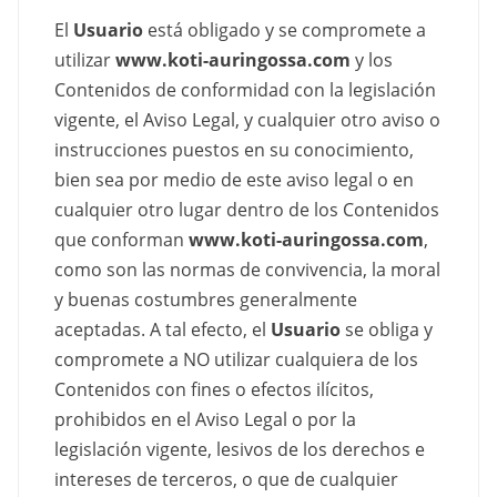
El
Usuario
está obligado y se compromete a
utilizar
www.koti-auringossa.com
y los
Contenidos de conformidad con la legislación
vigente, el Aviso Legal, y cualquier otro aviso o
instrucciones puestos en su conocimiento,
bien sea por medio de este aviso legal o en
cualquier otro lugar dentro de los Contenidos
que conforman
www.koti-auringossa.com
,
como son las normas de convivencia, la moral
y buenas costumbres generalmente
aceptadas. A tal efecto, el
Usuario
se obliga y
compromete a NO utilizar cualquiera de los
Contenidos con fines o efectos ilícitos,
prohibidos en el Aviso Legal o por la
legislación vigente, lesivos de los derechos e
intereses de terceros, o que de cualquier