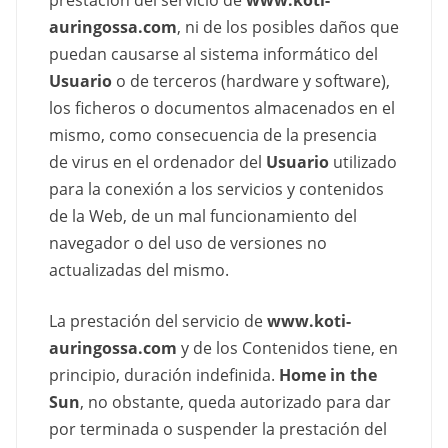
auringossa.com
, ni de los posibles daños que
puedan causarse al sistema informático del
Usuario
o de terceros (hardware y software),
los ficheros o documentos almacenados en el
mismo, como consecuencia de la presencia
de virus en el ordenador del
Usuario
utilizado
para la conexión a los servicios y contenidos
de la Web, de un mal funcionamiento del
navegador o del uso de versiones no
actualizadas del mismo.
La prestación del servicio de
www.koti-
auringossa.com
y de los Contenidos tiene, en
principio, duración indefinida.
Home in the
Sun
, no obstante, queda autorizado para dar
por terminada o suspender la prestación del