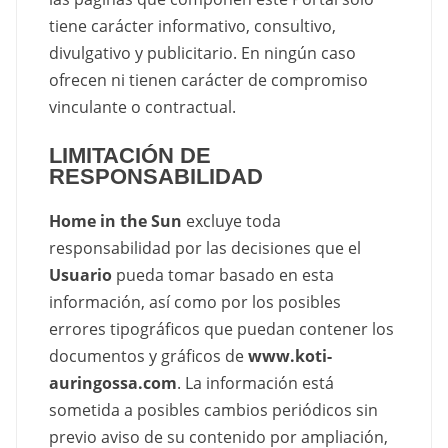
tiene carácter informativo, consultivo,
divulgativo y publicitario. En ningún caso
ofrecen ni tienen carácter de compromiso
vinculante o contractual.
LIMITACIÓN DE
RESPONSABILIDAD
Home in the Sun
excluye toda
responsabilidad por las decisiones que el
Usuario
pueda tomar basado en esta
información, así como por los posibles
errores tipográficos que puedan contener los
documentos y gráficos de
www.koti-
auringossa.com
. La información está
sometida a posibles cambios periódicos sin
previo aviso de su contenido por ampliación,