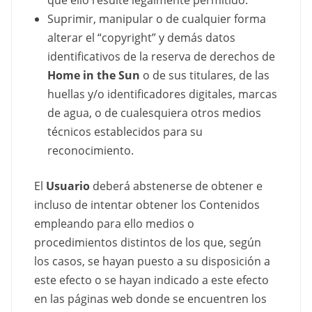
Suprimir, manipular o de cualquier forma
alterar el “copyright” y demás datos
identificativos de la reserva de derechos de
Home in the Sun
o de sus titulares, de las
huellas y/o identificadores digitales, marcas
de agua, o de cualesquiera otros medios
técnicos establecidos para su
reconocimiento.
El
Usuario
deberá abstenerse de obtener e
incluso de intentar obtener los Contenidos
empleando para ello medios o
procedimientos distintos de los que, según
los casos, se hayan puesto a su disposición a
este efecto o se hayan indicado a este efecto
en las páginas web donde se encuentren los