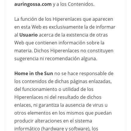
auringossa.com
y a los Contenidos.
La función de los Hiperenlaces que aparecen
en esta Web es exclusivamente la de informar
al
Usuario
acerca de la existencia de otras
Web que contienen información sobre la
materia. Dichos Hiperenlaces no constituyen
sugerencia ni recomendación alguna.
Home in the Sun
no se hace responsable de
los contenidos de dichas páginas enlazadas,
del funcionamiento o utilidad de los
Hiperenlaces ni del resultado de dichos
enlaces, ni garantiza la ausencia de virus u
otros elementos en los mismos que puedan
producir alteraciones en el sistema
informático (hardware y software), los