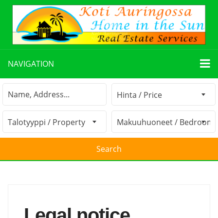
NAVIGATION
Legal notice