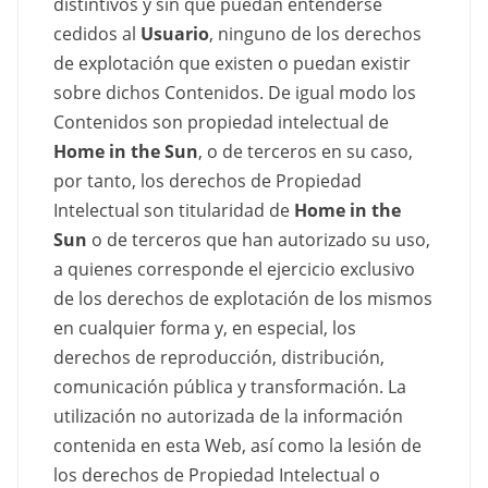
distintivos y sin que puedan entenderse
cedidos al
Usuario
, ninguno de los derechos
de explotación que existen o puedan existir
sobre dichos Contenidos. De igual modo los
Contenidos son propiedad intelectual de
Home in the Sun
, o de terceros en su caso,
por tanto, los derechos de Propiedad
Intelectual son titularidad de
Home in the
Sun
o de terceros que han autorizado su uso,
a quienes corresponde el ejercicio exclusivo
de los derechos de explotación de los mismos
en cualquier forma y, en especial, los
derechos de reproducción, distribución,
comunicación pública y transformación. La
utilización no autorizada de la información
contenida en esta Web, así como la lesión de
los derechos de Propiedad Intelectual o