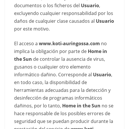
documentos o los ficheros del
Usuario
,
excluyendo cualquier responsabilidad por los
daños de cualquier clase causados al
Usuario
por este motivo.
El acceso a
www.koti-auringossa.com
no
implica la obligación por parte de
Home in
the Sun
de controlar la ausencia de virus,
gusanos o cualquier otro elemento
informático dañino. Corresponde al
Usuario
,
en todo caso, la disponibilidad de
herramientas adecuadas para la detección y
desinfección de programas informáticos
dañinos, por lo tanto,
Home in the Sun
no se
hace responsable de los posibles errores de
seguridad que se puedan producir durante la
prestación del servicio de
www.koti-