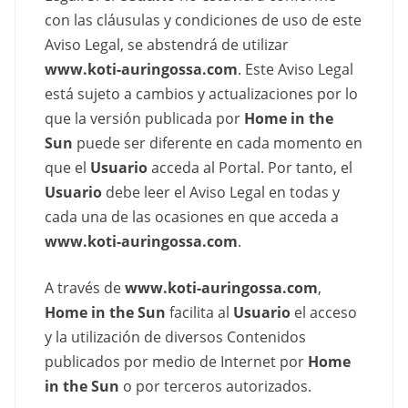
con las cláusulas y condiciones de uso de este
Aviso Legal, se abstendrá de utilizar
www.koti-auringossa.com
. Este Aviso Legal
está sujeto a cambios y actualizaciones por lo
que la versión publicada por
Home in the
Sun
puede ser diferente en cada momento en
que el
Usuario
acceda al Portal. Por tanto, el
Usuario
debe leer el Aviso Legal en todas y
cada una de las ocasiones en que acceda a
www.koti-auringossa.com
.
A través de
www.koti-auringossa.com
,
Home in the Sun
facilita al
Usuario
el acceso
y la utilización de diversos Contenidos
publicados por medio de Internet por
Home
in the Sun
o por terceros autorizados.