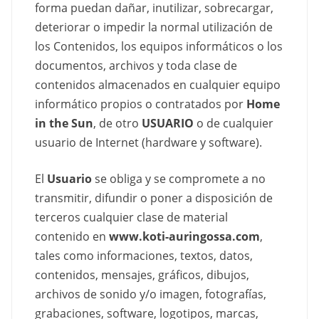
forma puedan dañar, inutilizar, sobrecargar,
deteriorar o impedir la normal utilización de
los Contenidos, los equipos informáticos o los
documentos, archivos y toda clase de
contenidos almacenados en cualquier equipo
informático propios o contratados por
Home
in the Sun
, de otro
USUARIO
o de cualquier
usuario de Internet (hardware y software).
El
Usuario
se obliga y se compromete a no
transmitir, difundir o poner a disposición de
terceros cualquier clase de material
contenido en
www.koti-auringossa.com
,
tales como informaciones, textos, datos,
contenidos, mensajes, gráficos, dibujos,
archivos de sonido y/o imagen, fotografías,
grabaciones, software, logotipos, marcas,