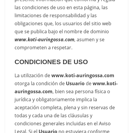
las condiciones de uso en esta página, las
limitaciones de responsabilidad y las
obligaciones que, los usuarios del sitio web
que se publica bajo el nombre de dominio
www.koti-auringossa.com
, asumen y se
comprometen a respetar.
CONDICIONES DE USO
La utilización de
www.koti-auringossa.com
otorga la condición de
Usuario
de
www.koti-
auringossa.com
, bien sea persona física o
jurídica y obligatoriamente implica la
aceptación completa, plena y sin reservas de
todas y cada una de las cláusulas y
condiciones generales incluidas en el Aviso
Legal. Si el
Usuario
no estuviera conforme