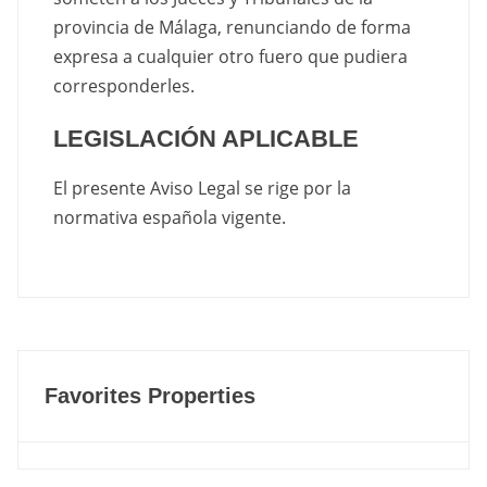
provincia de Málaga, renunciando de forma
expresa a cualquier otro fuero que pudiera
corresponderles.
LEGISLACIÓN APLICABLE
El presente Aviso Legal se rige por la
normativa española vigente.
Favorites Properties