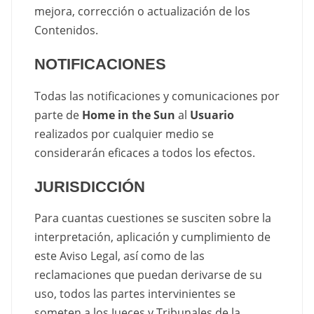
mejora, corrección o actualización de los
Contenidos.
NOTIFICACIONES
Todas las notificaciones y comunicaciones por
parte de
Home in the Sun
al
Usuario
realizados por cualquier medio se
considerarán eficaces a todos los efectos.
JURISDICCIÓN
Para cuantas cuestiones se susciten sobre la
interpretación, aplicación y cumplimiento de
este Aviso Legal, así como de las
reclamaciones que puedan derivarse de su
uso, todos las partes intervinientes se
someten a los Jueces y Tribunales de la