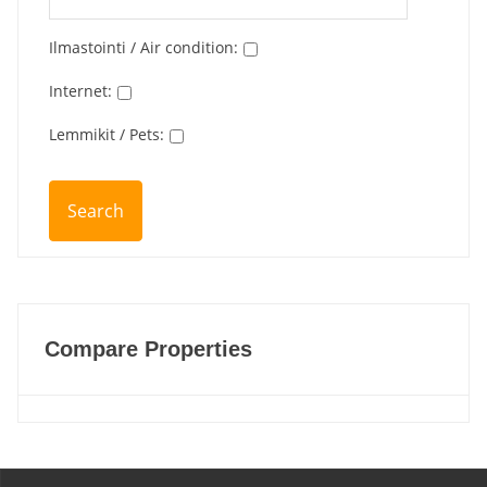
Ilmastointi / Air condition
:
Internet
:
Lemmikit / Pets
:
Compare Properties