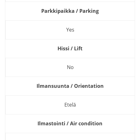
Parkkipaikka / Parking
Yes
Hissi / Lift
No
Ilmansuunta / Orientation
Etelä
Ilmastointi / Air condition