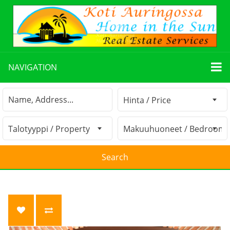
NAVIGATION