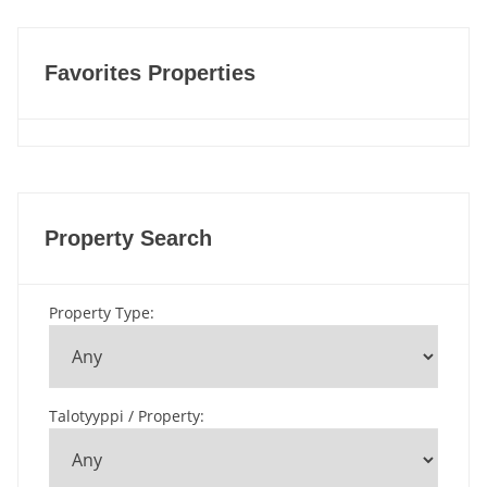
Favorites Properties
Property Search
Property Type
:
Talotyyppi / Property
: