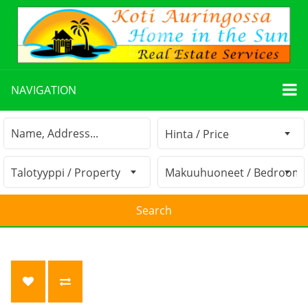
NAVIGATION