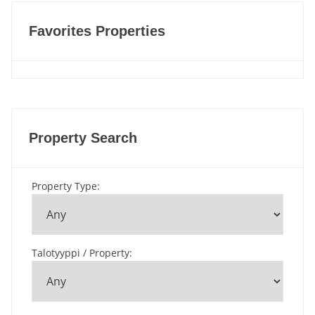
Favorites Properties
Property Search
Property Type
:
Talotyyppi / Property
: