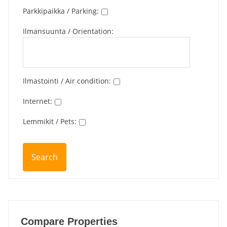
Parkkipaikka / Parking
:
Ilmansuunta / Orientation
:
Ilmastointi / Air condition
:
Internet
:
Lemmikit / Pets
:
Compare Properties