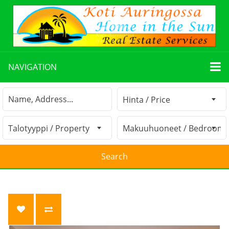
NAVIGATION