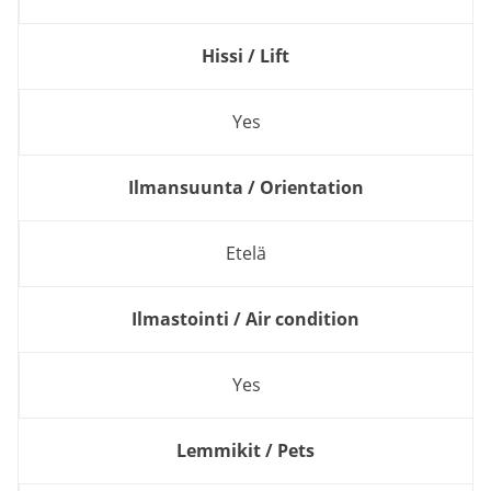
Hissi / Lift
Yes
Ilmansuunta / Orientation
Etelä
Ilmastointi / Air condition
Yes
Lemmikit / Pets