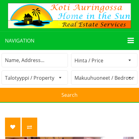
NAVIGATION