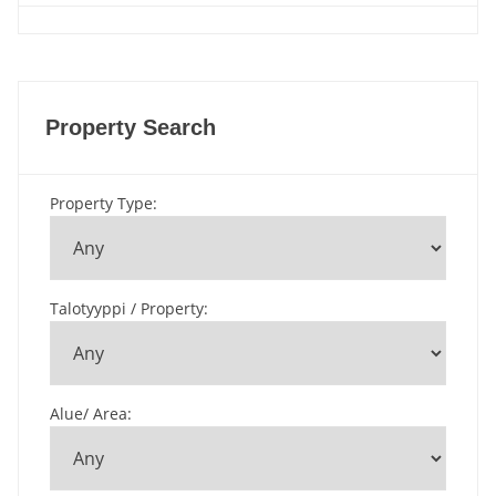
Property Search
Property Type
:
Talotyyppi / Property
:
Alue/ Area
: