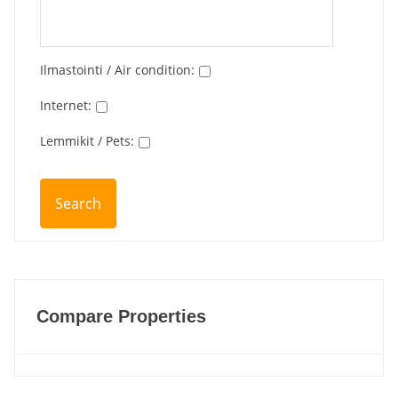
Ilmastointi / Air condition
:
Internet
:
Lemmikit / Pets
:
Compare Properties