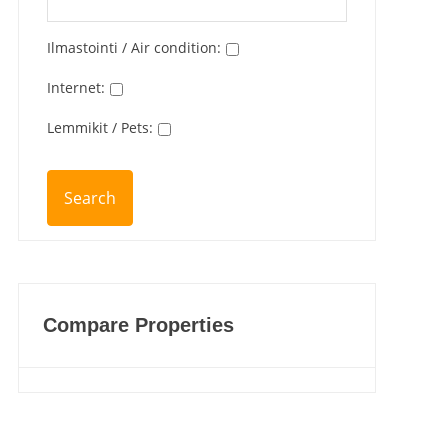
Ilmastointi / Air condition
:
Internet
:
Lemmikit / Pets
:
Compare Properties