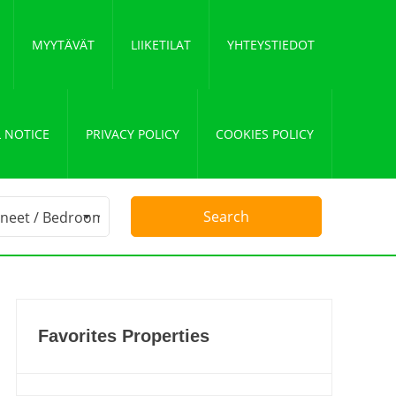
MYYTÄVÄT
LIIKETILAT
YHTEYSTIEDOT
 NOTICE
PRIVACY POLICY
COOKIES POLICY
Favorites Properties