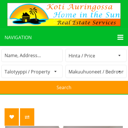
NAVIGATION