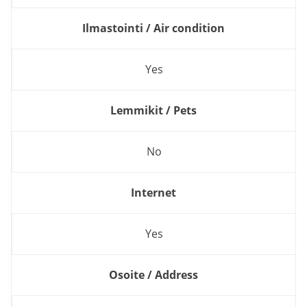
Ilmastointi / Air condition
Yes
Lemmikit / Pets
No
Internet
Yes
Osoite / Address