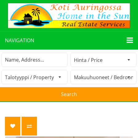
NAVIGATION