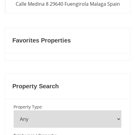
Calle Medina 8 29640 Fuengirola Malaga Spain
Favorites Properties
Property Search
Property Type
: