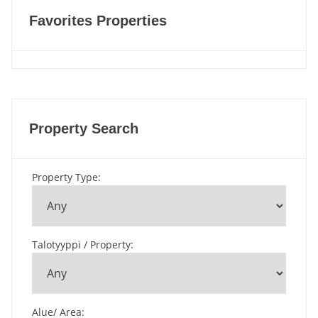
Favorites Properties
Property Search
Property Type
:
Talotyyppi / Property
:
Alue/ Area
: