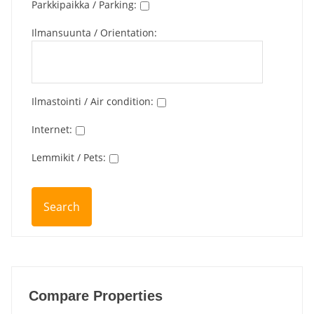
Parkkipaikka / Parking
:
Ilmansuunta / Orientation
:
Ilmastointi / Air condition
:
Internet
:
Lemmikit / Pets
:
Compare Properties