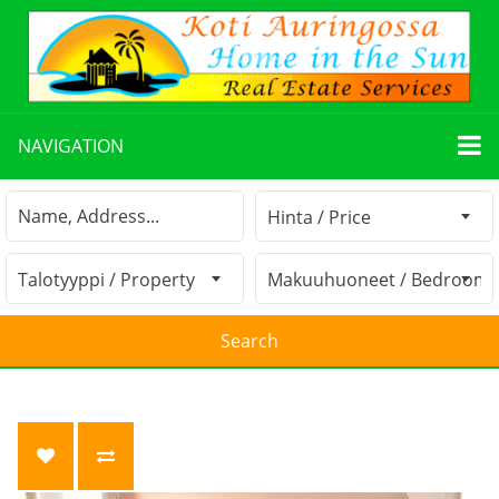
NAVIGATION