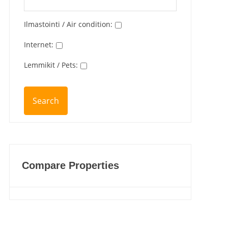
Ilmastointi / Air condition
:
Internet
:
Lemmikit / Pets
:
Compare Properties