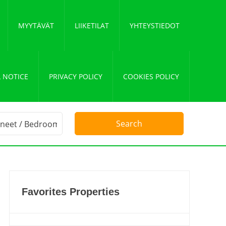
MYYTÄVÄT
LIIKETILAT
YHTEYSTIEDOT
 NOTICE
PRIVACY POLICY
COOKIES POLICY
Favorites Properties