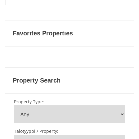
Favorites Properties
Property Search
Property Type
:
Talotyyppi / Property
: