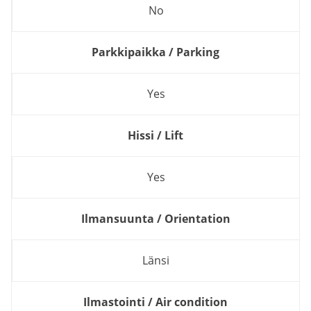
No
Parkkipaikka / Parking
Yes
Hissi / Lift
Yes
Ilmansuunta / Orientation
Länsi
Ilmastointi / Air condition