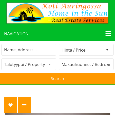
NAVIGATION