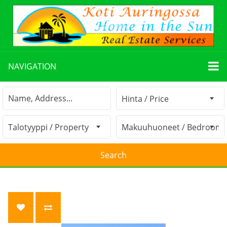
NAVIGATION