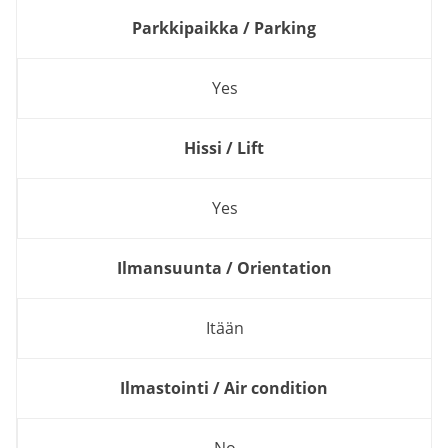
Parkkipaikka / Parking
Yes
Hissi / Lift
Yes
Ilmansuunta / Orientation
Itään
Ilmastointi / Air condition