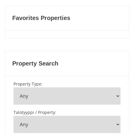
Favorites Properties
Property Search
Property Type
:
Talotyyppi / Property
: