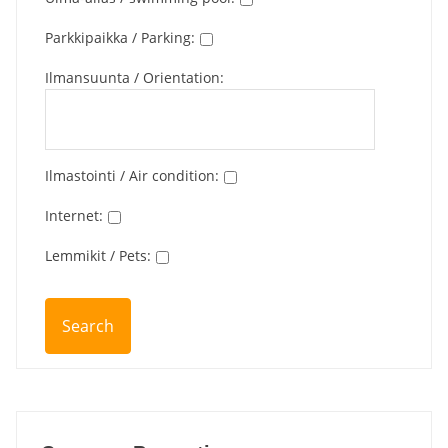
Parkkipaikka / Parking
:
Ilmansuunta / Orientation
:
Ilmastointi / Air condition
:
Internet
:
Lemmikit / Pets
: