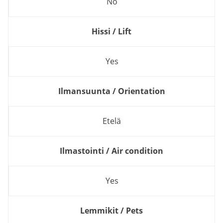
No
Hissi / Lift
Yes
Ilmansuunta / Orientation
Etelä
Ilmastointi / Air condition
Yes
Lemmikit / Pets