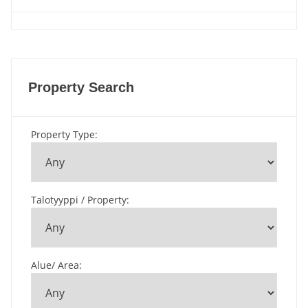
Property Search
Property Type
:
Talotyyppi / Property
:
Alue/ Area
: