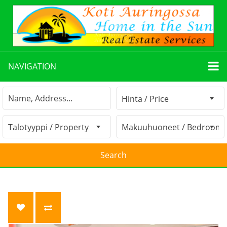
NAVIGATION