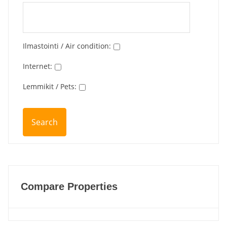
Ilmastointi / Air condition
:
Internet
:
Lemmikit / Pets
:
Compare Properties