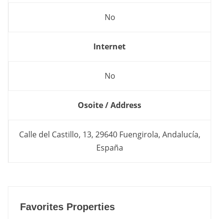
No
Internet
No
Osoite / Address
Calle del Castillo, 13, 29640 Fuengirola, Andalucía,
España
Favorites Properties