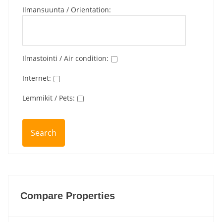
Ilmansuunta / Orientation
:
Ilmastointi / Air condition
:
Internet
:
Lemmikit / Pets
:
Compare Properties