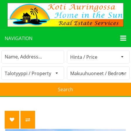
NAVIGATION