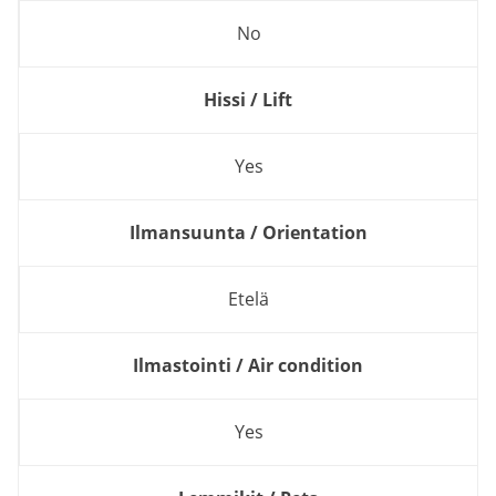
No
Hissi / Lift
Yes
Ilmansuunta / Orientation
Etelä
Ilmastointi / Air condition
Yes