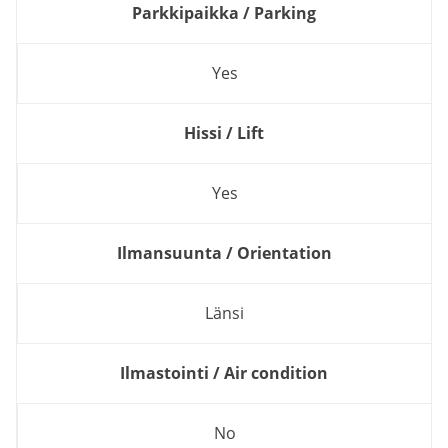
Parkkipaikka / Parking
Yes
Hissi / Lift
Yes
Ilmansuunta / Orientation
Länsi
Ilmastointi / Air condition
No