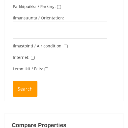
Parkkipaikka / Parking
:
Ilmansuunta / Orientation
:
Ilmastointi / Air condition
:
Internet
:
Lemmikit / Pets
:
Compare Properties