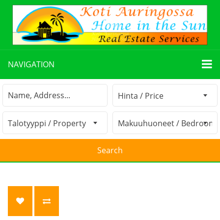
NAVIGATION