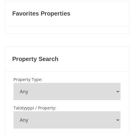
Favorites Properties
Property Search
Property Type
:
Talotyyppi / Property
: