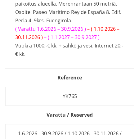
paikoitus alueella. Merenrantaan 50 metriä.
Osoite: Paseo Maritimo Rey de España 8. Edif.
Perla 4. 9krs. Fuengirola.
( Varattu 1.6.2026 – 30.9.2026 )
– ( 1.10.2026 –
30.11.2026 )
– ( 1.1.2027 – 30.9.2027 )
Vuokra 1000,-€ kk. + sähkö ja vesi. Internet 20,-
€ kk.
Reference
YK765
Varattu / Reserved
1.6.2026 - 30.9.2026 / 1.10.2026 - 30.11.2026 /