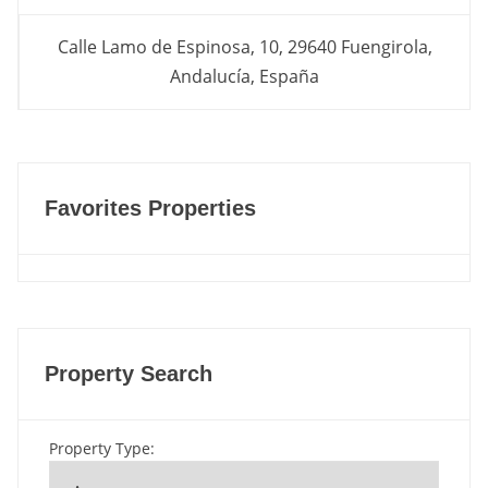
Calle Lamo de Espinosa, 10, 29640 Fuengirola,
Andalucía, España
Favorites Properties
Property Search
Property Type
: