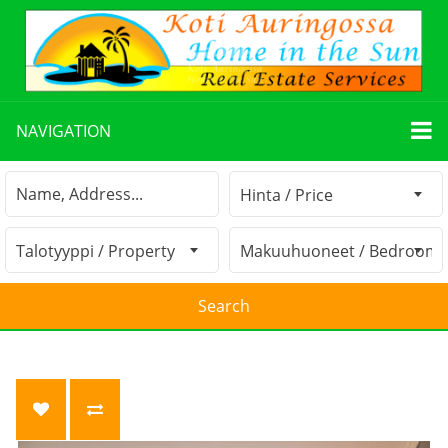
NAVIGATION