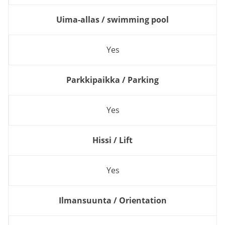
Uima-allas / swimming pool
Yes
Parkkipaikka / Parking
Yes
Hissi / Lift
Yes
Ilmansuunta / Orientation