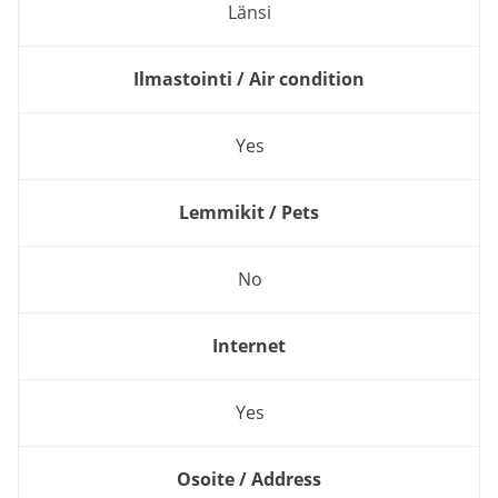
Länsi
Ilmastointi / Air condition
Yes
Lemmikit / Pets
No
Internet
Yes
Osoite / Address