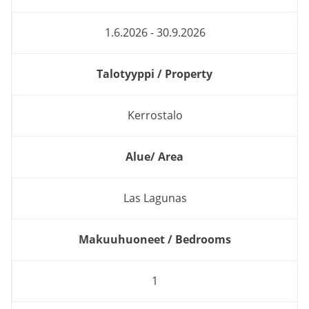
1.6.2026 - 30.9.2026
Talotyyppi / Property
Kerrostalo
Alue/ Area
Las Lagunas
Makuuhuoneet / Bedrooms
1