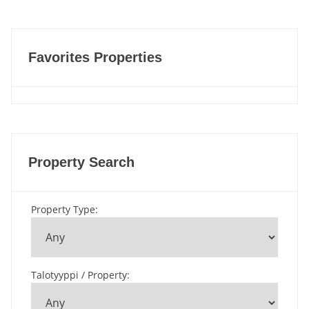
Favorites Properties
Property Search
Property Type
:
Talotyyppi / Property
: