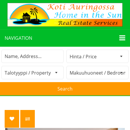
NAVIGATION