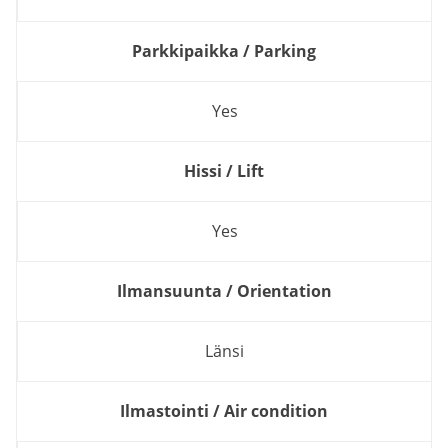
Parkkipaikka / Parking
Yes
Hissi / Lift
Yes
Ilmansuunta / Orientation
Länsi
Ilmastointi / Air condition