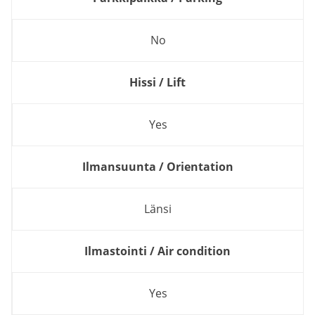
No
Hissi / Lift
Yes
Ilmansuunta / Orientation
Länsi
Ilmastointi / Air condition
Yes