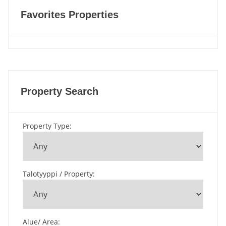
Favorites Properties
Property Search
Property Type
:
Talotyyppi / Property
:
Alue/ Area
: