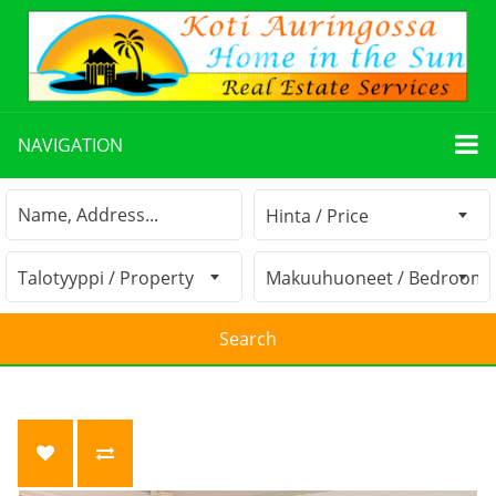
NAVIGATION