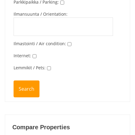
Parkkipaikka / Parking
:
Ilmansuunta / Orientation
:
Ilmastointi / Air condition
:
Internet
:
Lemmikit / Pets
:
Compare Properties