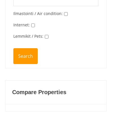
Ilmastointi / Air condition
:
Internet
:
Lemmikit / Pets
:
Compare Properties