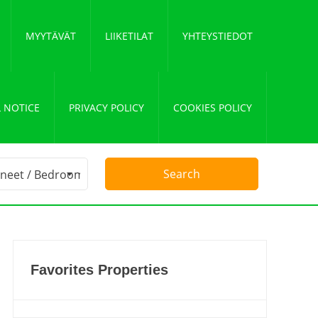
MYYTÄVÄT
LIIKETILAT
YHTEYSTIEDOT
 NOTICE
PRIVACY POLICY
COOKIES POLICY
Favorites Properties