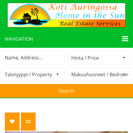
NAVIGATION