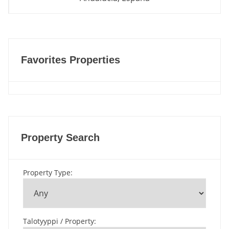
Favorites Properties
Property Search
Property Type
:
Talotyyppi / Property
: