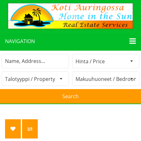
NAVIGATION