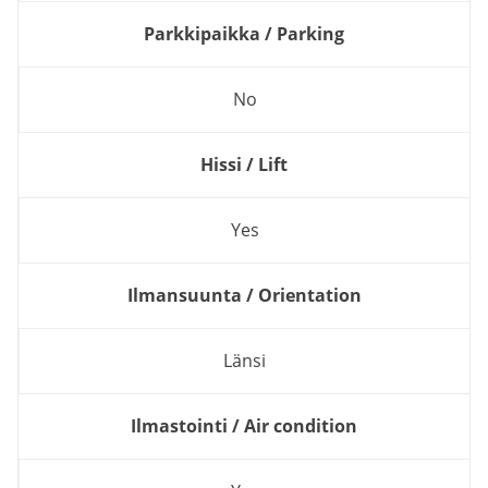
Parkkipaikka / Parking
No
Hissi / Lift
Yes
Ilmansuunta / Orientation
Länsi
Ilmastointi / Air condition