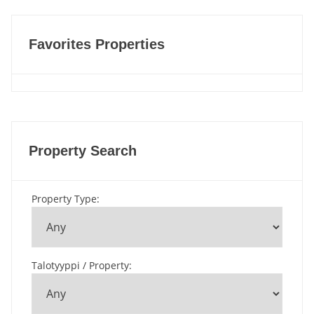
Favorites Properties
Property Search
Property Type
:
Talotyyppi / Property
: