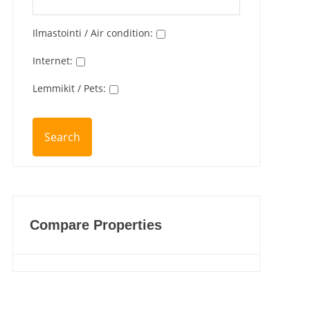
Ilmastointi / Air condition
:
Internet
:
Lemmikit / Pets
:
Compare Properties