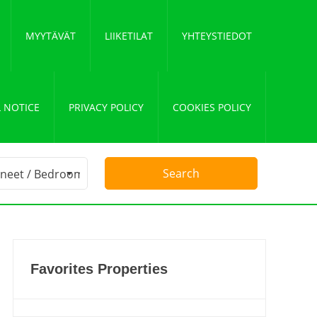
MYYTÄVÄT
LIIKETILAT
YHTEYSTIEDOT
 NOTICE
PRIVACY POLICY
COOKIES POLICY
Favorites Properties