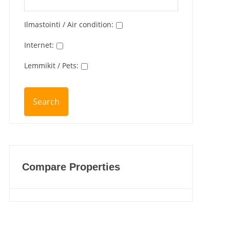
Ilmastointi / Air condition
:
Internet
:
Lemmikit / Pets
:
Compare Properties