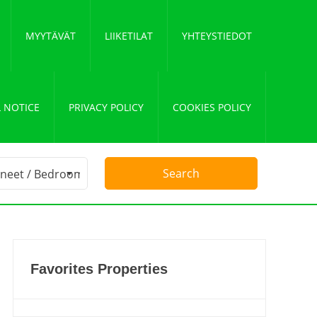
MYYTÄVÄT
LIIKETILAT
YHTEYSTIEDOT
 NOTICE
PRIVACY POLICY
COOKIES POLICY
Favorites Properties