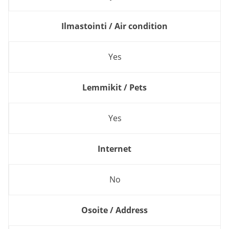
Ilmastointi / Air condition
Yes
Lemmikit / Pets
Yes
Internet
No
Osoite / Address