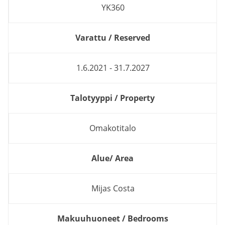
YK360
Varattu / Reserved
1.6.2021 - 31.7.2027
Talotyyppi / Property
Omakotitalo
Alue/ Area
Mijas Costa
Makuuhuoneet / Bedrooms