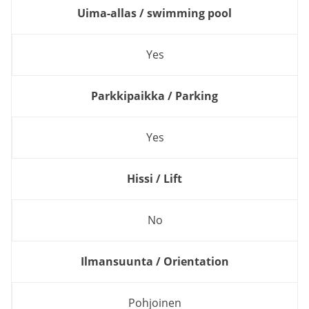
Uima-allas / swimming pool
Yes
Parkkipaikka / Parking
Yes
Hissi / Lift
No
Ilmansuunta / Orientation
Pohjoinen