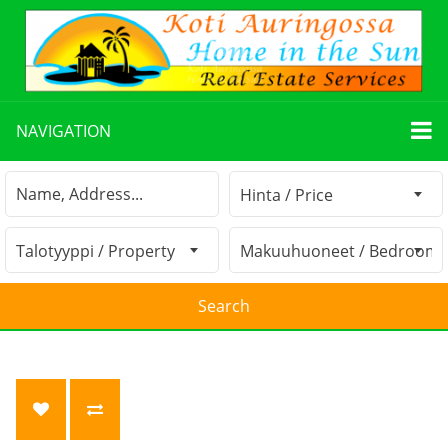
NAVIGATION