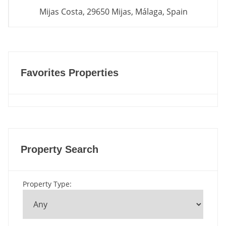
Mijas Costa, 29650 Mijas, Málaga, Spain
Favorites Properties
Property Search
Property Type
: