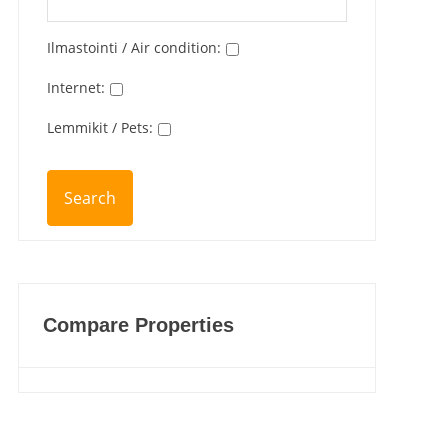
Ilmastointi / Air condition
:
Internet
:
Lemmikit / Pets
:
Compare Properties