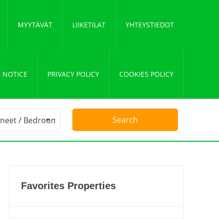
MYYTÄVÄT
LIIKETILAT
YHTEYSTIEDOT
 NOTICE
PRIVACY POLICY
COOKIES POLICY
Favorites Properties