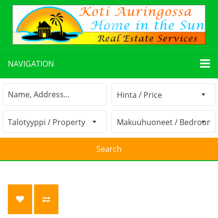
NAVIGATION