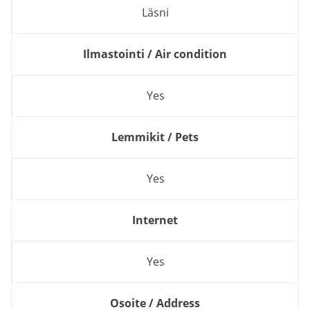
Läsni
Ilmastointi / Air condition
Yes
Lemmikit / Pets
Yes
Internet
Yes
Osoite / Address