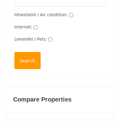
Ilmastointi / Air condition
:
Internet
:
Lemmikit / Pets
:
Compare Properties