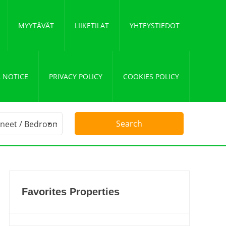
MYYTÄVÄT
LIIKETILAT
YHTEYSTIEDOT
 NOTICE
PRIVACY POLICY
COOKIES POLICY
Favorites Properties