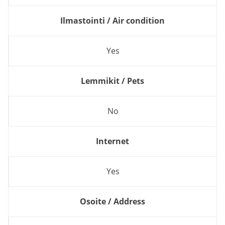
Ilmastointi / Air condition
Yes
Lemmikit / Pets
No
Internet
Yes
Osoite / Address