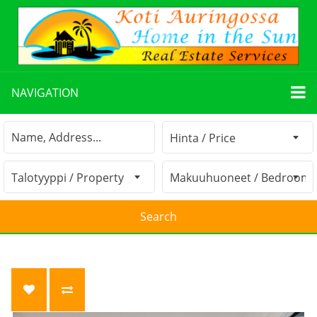
NAVIGATION