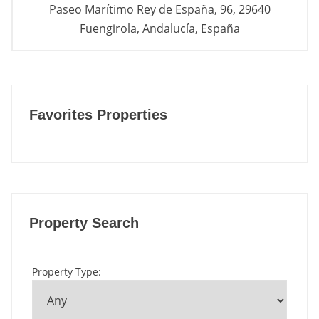
Paseo Marítimo Rey de España, 96, 29640
Fuengirola, Andalucía, España
Favorites Properties
Property Search
Property Type
: