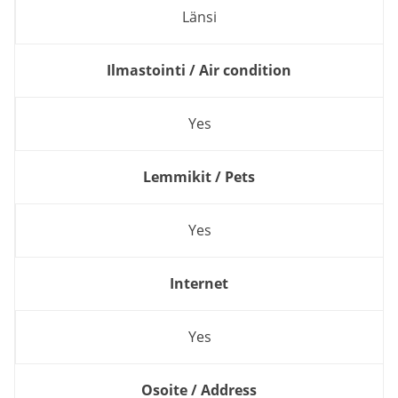
Länsi
Ilmastointi / Air condition
Yes
Lemmikit / Pets
Yes
Internet
Yes
Osoite / Address