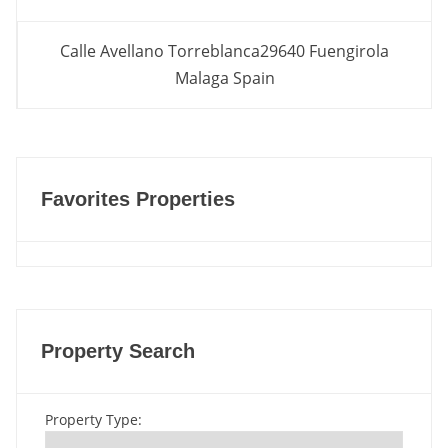
Calle Avellano Torreblanca29640 Fuengirola
Malaga Spain
Favorites Properties
Property Search
Property Type
: