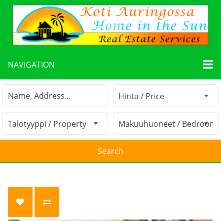
NAVIGATION