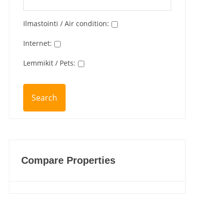
Ilmastointi / Air condition
:
Internet
:
Lemmikit / Pets
:
Compare Properties