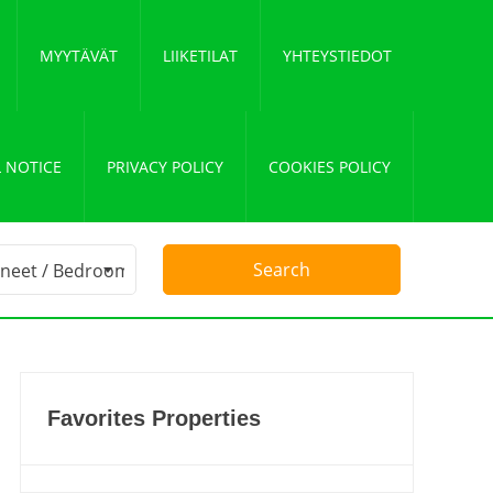
MYYTÄVÄT
LIIKETILAT
YHTEYSTIEDOT
 NOTICE
PRIVACY POLICY
COOKIES POLICY
Favorites Properties