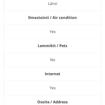
Länsi
Ilmastointi / Air condition
Yes
Lemmikit / Pets
No
Internet
Yes
Osoite / Address