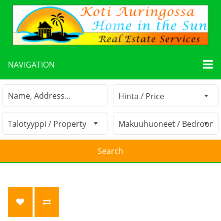
NAVIGATION