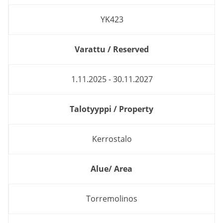
YK423
Varattu / Reserved
1.11.2025 - 30.11.2027
Talotyyppi / Property
Kerrostalo
Alue/ Area
Torremolinos