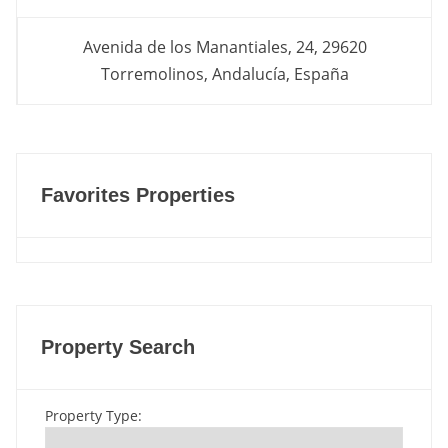
Avenida de los Manantiales, 24, 29620
Torremolinos, Andalucía, España
Favorites Properties
Property Search
Property Type
: