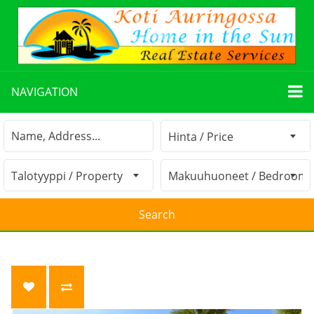
NAVIGATION