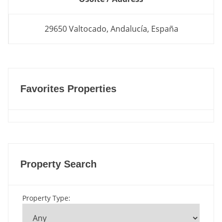
29650 Valtocado, Andalucía, España
Favorites Properties
Property Search
Property Type
: