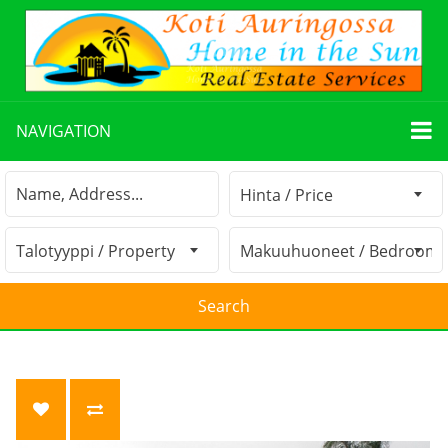
NAVIGATION