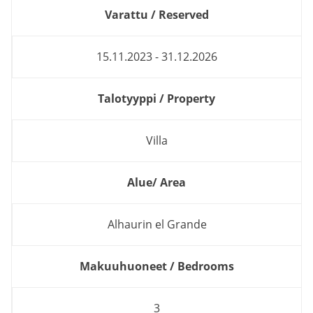
Varattu / Reserved
15.11.2023 - 31.12.2026
Talotyyppi / Property
Villa
Alue/ Area
Alhaurin el Grande
Makuuhuoneet / Bedrooms
3