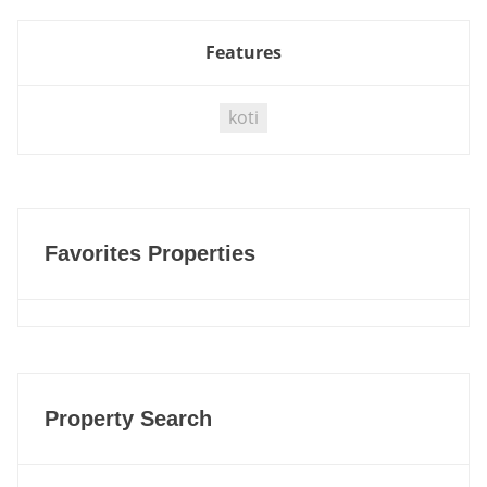
Features
koti
Favorites Properties
Property Search