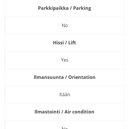
Parkkipaikka / Parking
No
Hissi / Lift
Yes
Ilmansuunta / Orientation
Itään
Ilmastointi / Air condition