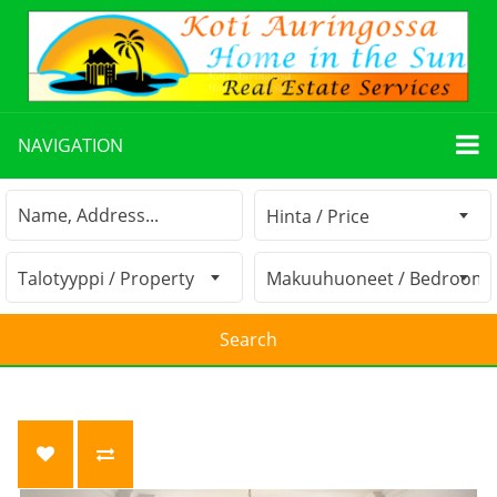
NAVIGATION