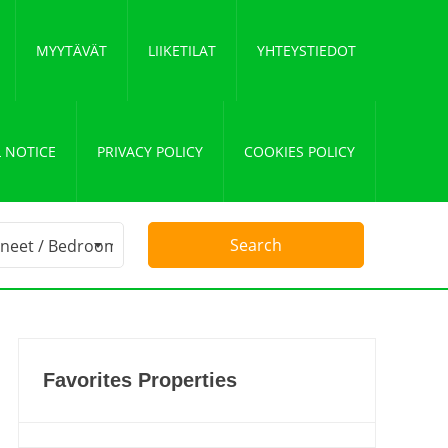
MYYTÄVÄT
LIIKETILAT
YHTEYSTIEDOT
 NOTICE
PRIVACY POLICY
COOKIES POLICY
Favorites Properties