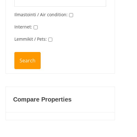
Ilmastointi / Air condition
:
Internet
:
Lemmikit / Pets
:
Compare Properties