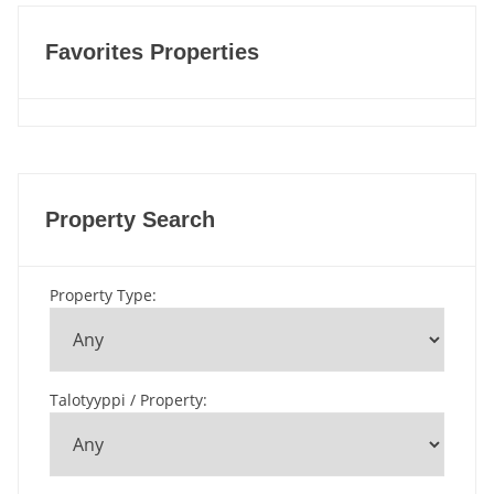
Favorites Properties
Property Search
Property Type
:
Talotyyppi / Property
: