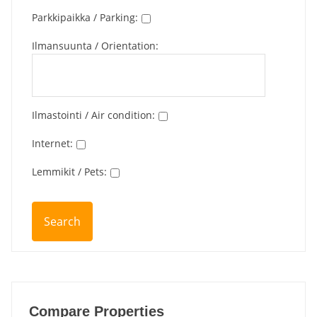
Parkkipaikka / Parking
:
Ilmansuunta / Orientation
:
Ilmastointi / Air condition
:
Internet
:
Lemmikit / Pets
:
Compare Properties