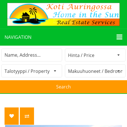
NAVIGATION